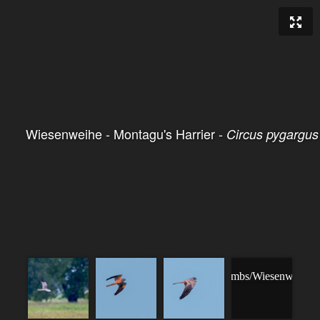
Wiesenweihe - Montagu's Harrier -
Circus pygargus