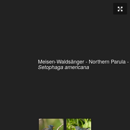
Meisen-Waldsänger - Northern Parula -
Setophaga americana