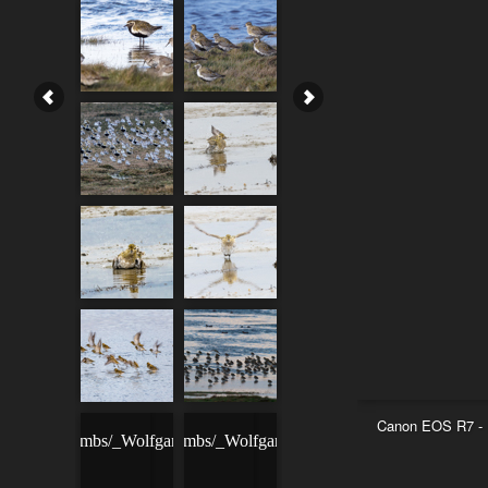
Canon EOS R7 - R