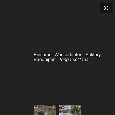
Einsamer Wasserläufer - Solitary
Sandpiper -
Tringa solitaria