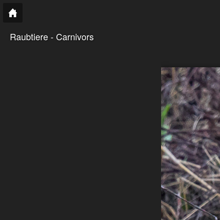
Raubtiere - Carnivors